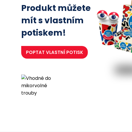
Produkt můžete
mít s vlastním
potiskem!
POPTAT
VLASTNÍ POTISK