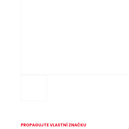
PROPAGUJTE VLASTNÍ ZNAČKU