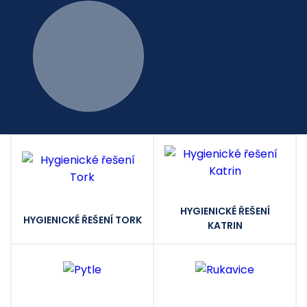
HYGIENICKÉ ŘEŠENÍ
HYGIENICKÉ ŘEŠENÍ TORK
KATRIN