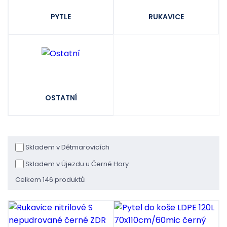
PYTLE
RUKAVICE
OSTATNÍ
Skladem v Dětmarovicích
Skladem v Újezdu u Černé Hory
Celkem 146 produktů