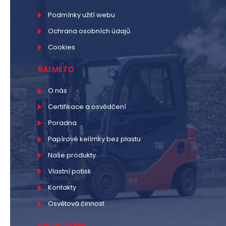
Podmínky užití webu
Ochrana osobních údajů
Cookies
BALMETO
O nás
Certifikace a osvědčení
Poradna
Papírové kelímky bez plastu
Naše produkty
Vlastní potisk
Kontakty
Osvětová činnost
PROHLÁŠENÍ