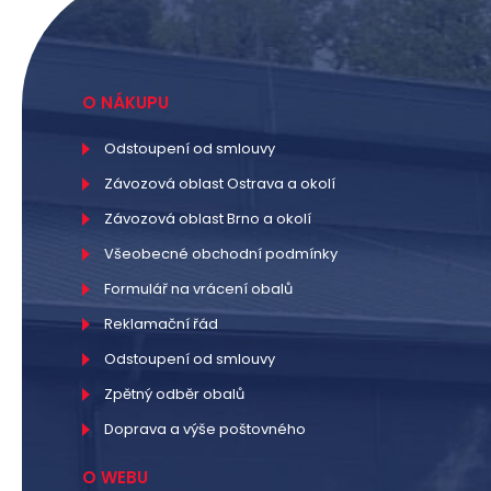
O NÁKUPU
Odstoupení od smlouvy
Závozová oblast Ostrava a okolí
Závozová oblast Brno a okolí
Všeobecné obchodní podmínky
Formulář na vrácení obalů
Reklamační řád
Odstoupení od smlouvy
Zpětný odběr obalů
Doprava a výše poštovného
O WEBU