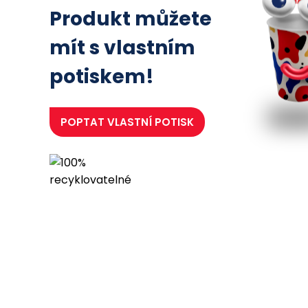
Produkt můžete
mít s vlastním
potiskem!
POPTAT
VLASTNÍ POTISK