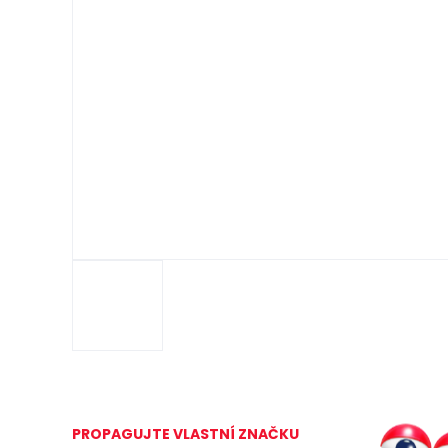
PROPAGUJTE VLASTNÍ ZNAČKU