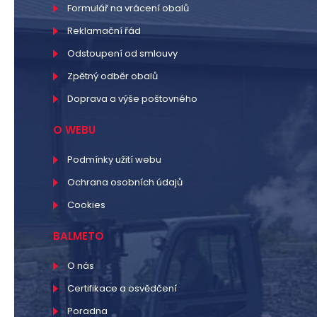
Formulář na vrácení obalů
Reklamační řád
Odstoupení od smlouvy
Zpětný odběr obalů
Doprava a výše poštovného
O WEBU
Podmínky užití webu
Ochrana osobních údajů
Cookies
BALMETO
O nás
Certifikace a osvědčení
Poradna