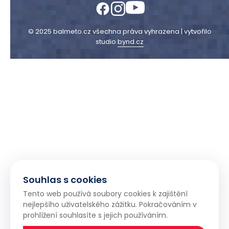
© 2025 balmeto.cz všechna práva vyhrazena | vytvořilo
studio
bynd.cz
Souhlas s cookies
Tento web používá soubory cookies k zajištění
nejlepšího uživatelského zážitku. Pokračováním v
prohlížení souhlasíte s jejich používáním.