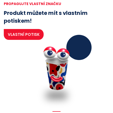
PROPAGUJTE VLASTNÍ ZNAČKU
Produkt můžete mít s vlastním
potiskem!
VLASTNÍ POTISK