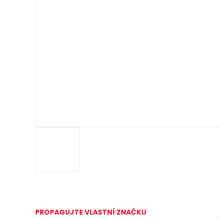
PROPAGUJTE VLASTNÍ ZNAČKU