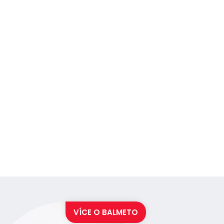
VÍCE O
BALMETO