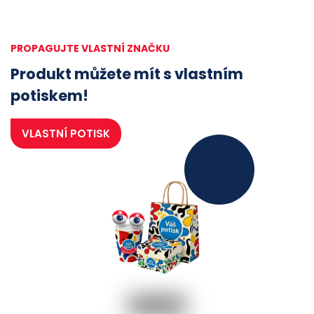
PROPAGUJTE VLASTNÍ ZNAČKU
Produkt můžete mít s vlastním
potiskem!
VLASTNÍ POTISK