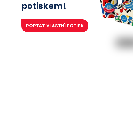
potiskem!
POPTAT
VLASTNÍ POTISK