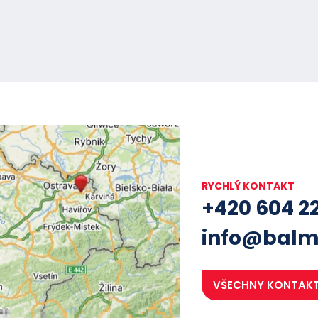
RYCHLÝ KONTAKT
+420 604 2
info@balm
VŠECHNY KONTAK