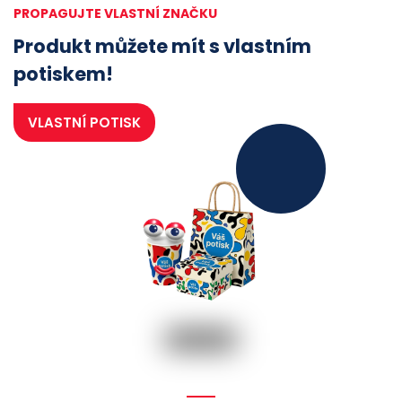
PROPAGUJTE VLASTNÍ ZNAČKU
Produkt můžete mít s vlastním
potiskem!
VLASTNÍ POTISK