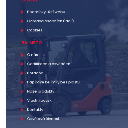
Podmínky užití webu
Ochrana osobních údajů
Cookies
BALMETO
O nás
Certifikace a osvědčení
Poradna
Papírové kelímky bez plastu
Naše produkty
Vlastní potisk
Kontakty
Osvětová činnost