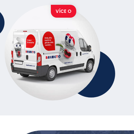
VÍCE O