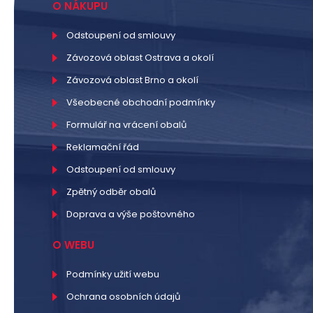
O NÁKUPU
Odstoupení od smlouvy
Závozová oblast Ostrava a okolí
Závozová oblast Brno a okolí
Všeobecné obchodní podmínky
Formulář na vrácení obalů
Reklamační řád
Odstoupení od smlouvy
Zpětný odběr obalů
Doprava a výše poštovného
O WEBU
Podmínky užití webu
Ochrana osobních údajů