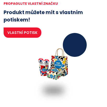
PROPAGUJTE VLASTNÍ ZNAČKU
Produkt můžete mít s vlastním
potiskem!
VLASTNÍ POTISK