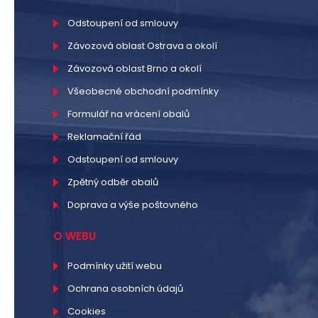
Odstoupení od smlouvy
Závozová oblast Ostrava a okolí
Závozová oblast Brno a okolí
Všeobecné obchodní podmínky
Formulář na vrácení obalů
Reklamační řád
Odstoupení od smlouvy
Zpětný odběr obalů
Doprava a výše poštovného
O WEBU
Podmínky užití webu
Ochrana osobních údajů
Cookies