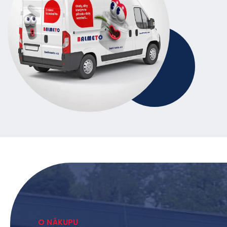
O NÁKUPU