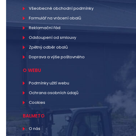
Všeobecné obchodní podmínky
Formulář na vrácení obalů
Reklamační řád
Odstoupení od smlouvy
Zpětný odběr obalů
Doprava a výše poštovného
O WEBU
Podmínky užití webu
Ochrana osobních údajů
Cookies
BALMETO
O nás