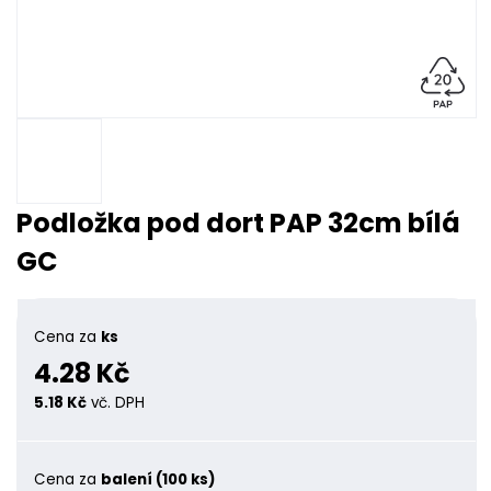
Podložka pod dort PAP 32cm bílá
GC
Cena za
ks
4.28 Kč
5.18 Kč
vč. DPH
Cena za
balení (100 ks)