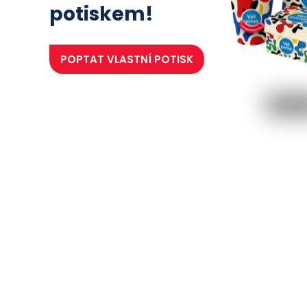
potiskem!
POPTAT
VLASTNÍ POTISK