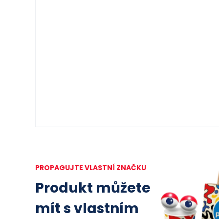
PROPAGUJTE VLASTNÍ ZNAČKU
Produkt můžete
mít s vlastním