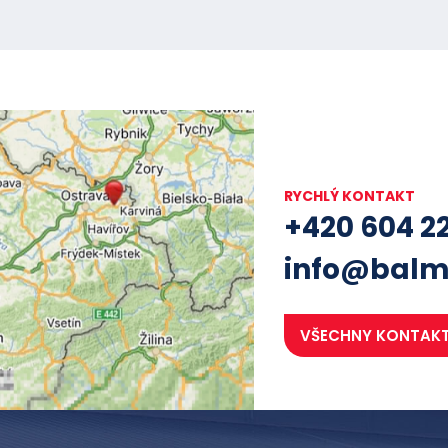
RYCHLÝ KONTAKT
+420 604 2
info@balm
VŠECHNY KONTAK