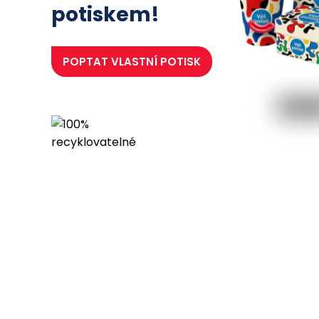
potiskem!
POPTAT
VLASTNÍ POTISK