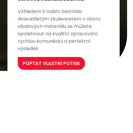
Vzhledem k našim bezmála
dvacetiletým zkušenostem v oboru
obalových materiálu se můžete
spolehnout na kvalitní zpracování,
rychlou komunikaci a perfektní
výsledek.
POPTAT VLASTNÍ POTISK