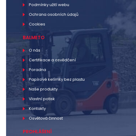
Podmínky užití webu
Ochrana osobních údajů
Cookies
BALMETO
O nás
Certifikace a osvědčení
Poradna
Papírové kelímky bez plastu
Naše produkty
Vlastní potisk
Kontakty
Osvětová činnost
PROHLÁŠENÍ