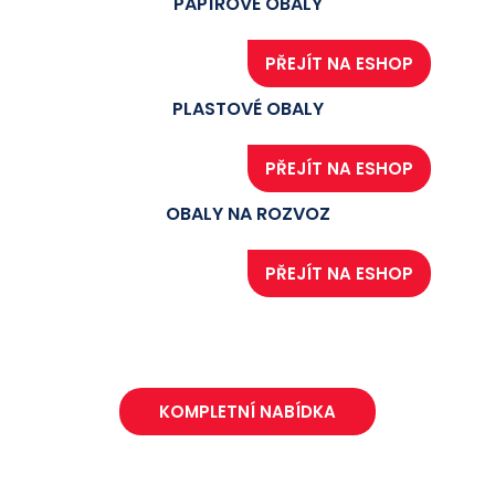
PAPÍROVÉ OBALY
PLASTOVÉ OBALY
OBALY NA ROZVOZ
KOMPLETNÍ NABÍDKA