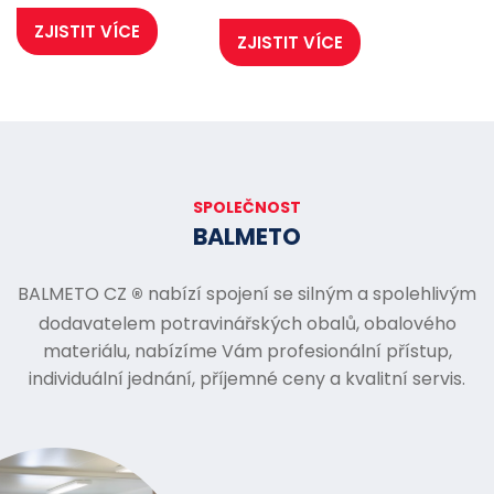
ZJISTIT VÍCE
ZJISTIT VÍCE
SPOLEČNOST
BALMETO
®
BALMETO CZ
nabízí spojení se silným a spolehlivým
dodavatelem potravinářských obalů, obalového
materiálu, nabízíme Vám profesionální přístup,
individuální jednání, příjemné ceny a kvalitní servis.