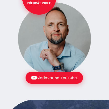
PŘEHRÁT VIDEO
Sledovat na YouTube