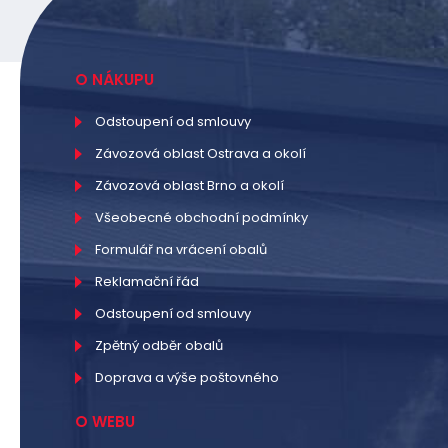
O NÁKUPU
Odstoupení od smlouvy
Závozová oblast Ostrava a okolí
Závozová oblast Brno a okolí
Všeobecné obchodní podmínky
Formulář na vrácení obalů
Reklamační řád
Odstoupení od smlouvy
Zpětný odběr obalů
Doprava a výše poštovného
O WEBU