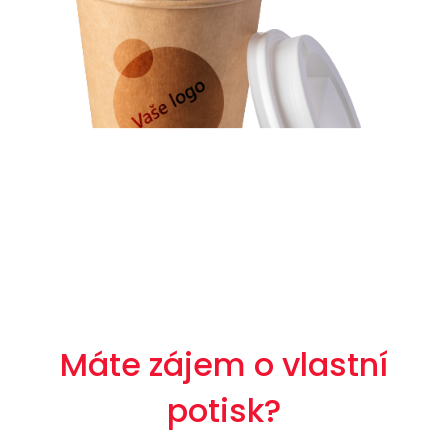
Máte zájem o vlastní
potisk?