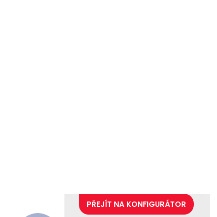
PŘEJÍT NA KONFIGURÁTOR