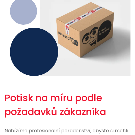
Potisk na míru podle
požadavků zákazníka
Nabízíme profesionální poradenství, abyste si mohli