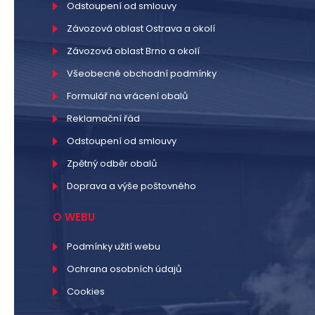
Odstoupení od smlouvy
Závozová oblast Ostrava a okolí
Závozová oblast Brno a okolí
Všeobecné obchodní podmínky
Formulář na vrácení obalů
Reklamační řád
Odstoupení od smlouvy
Zpětný odběr obalů
Doprava a výše poštovného
O WEBU
Podmínky užití webu
Ochrana osobních údajů
Cookies