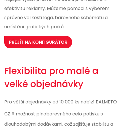
efektivitu reklamy. Můžeme pomoci s výběrem
správné velikosti loga, barevného schématu a
umístění grafických prvků.
PŘEJÍT NA KONFIGURÁTOR
Flexibilita pro malé a
velké objednávky
Pro větší objednávky od 10 000 ks nabízí BALMETO
®
CZ
možnost plnobarevného celo potisku s
dlouhodobými dodávkami, což zajišťuje stabilitu a