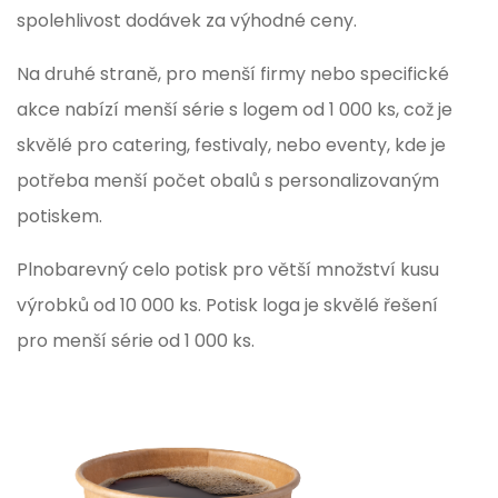
spolehlivost dodávek za výhodné ceny.
Na druhé straně, pro menší firmy nebo specifické
akce nabízí menší série s logem od 1 000 ks, což je
skvělé pro catering, festivaly, nebo eventy, kde je
potřeba menší počet obalů s personalizovaným
potiskem.
Plnobarevný celo potisk pro větší množství kusu
výrobků od 10 000 ks. Potisk loga je skvělé řešení
pro menší série od 1 000 ks.