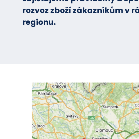
rozvoz zboží zákazníkům v r
regionu.