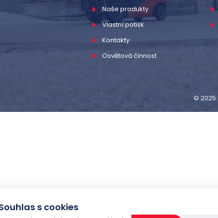
Naše produkty
Vlastní potisk
Kontakty
Osvětová činnost
© 2025 
Souhlas s cookies