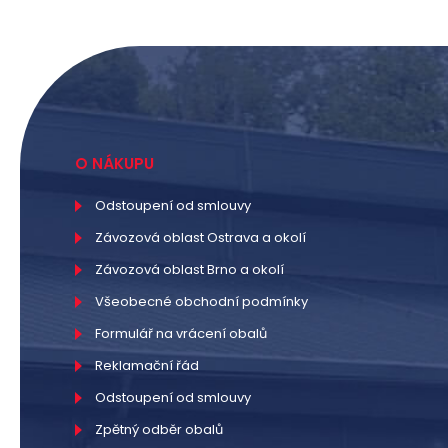
O NÁKUPU
Odstoupení od smlouvy
Závozová oblast Ostrava a okolí
Závozová oblast Brno a okolí
Všeobecné obchodní podmínky
Formulář na vrácení obalů
Reklamační řád
Odstoupení od smlouvy
Zpětný odběr obalů