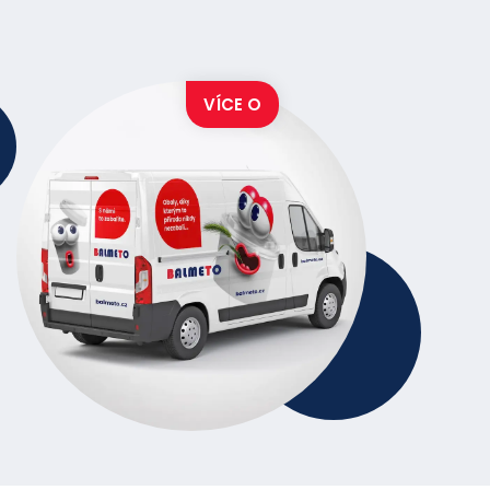
VÍCE O