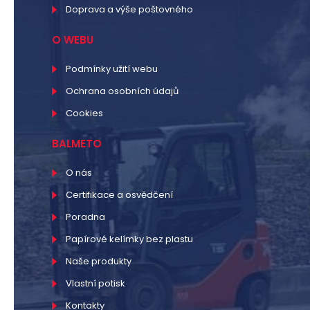
Doprava a výše poštovného
O WEBU
Podmínky užití webu
Ochrana osobních údajů
Cookies
BALMETO
O nás
Certifikace a osvědčení
Poradna
Papírové kelímky bez plastu
Naše produkty
Vlastní potisk
Kontakty