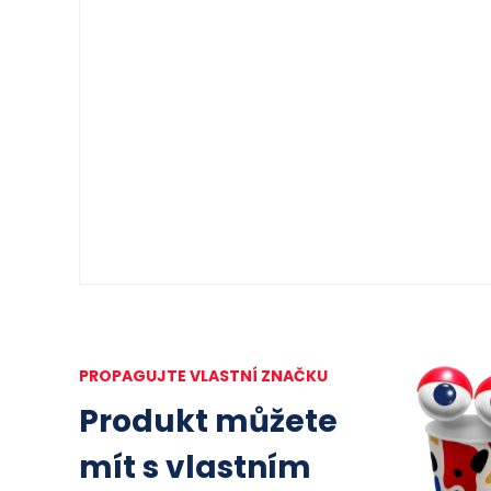
PROPAGUJTE VLASTNÍ ZNAČKU
Produkt můžete
mít s vlastním