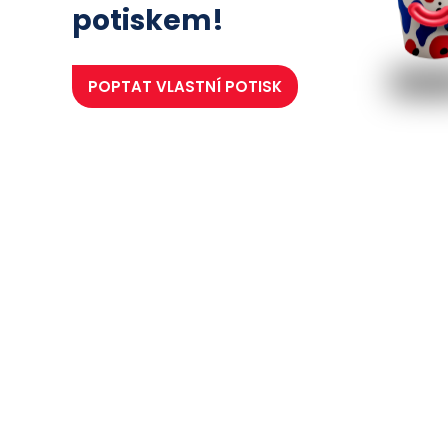
potiskem!
POPTAT
VLASTNÍ POTISK