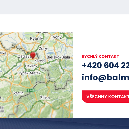
RYCHLÝ KONTAKT
+420 604 2
info@balm
VŠECHNY KONTAK