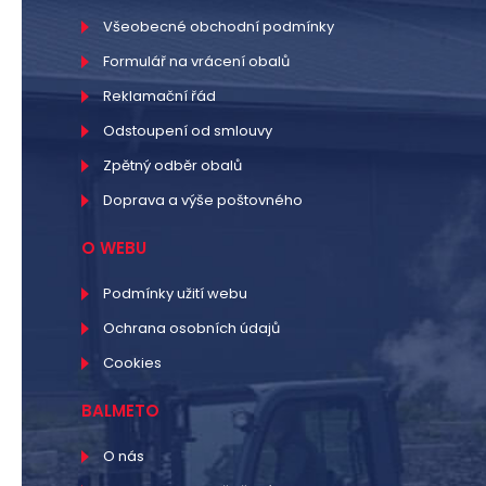
Všeobecné obchodní podmínky
Formulář na vrácení obalů
Reklamační řád
Odstoupení od smlouvy
Zpětný odběr obalů
Doprava a výše poštovného
O WEBU
Podmínky užití webu
Ochrana osobních údajů
Cookies
BALMETO
O nás