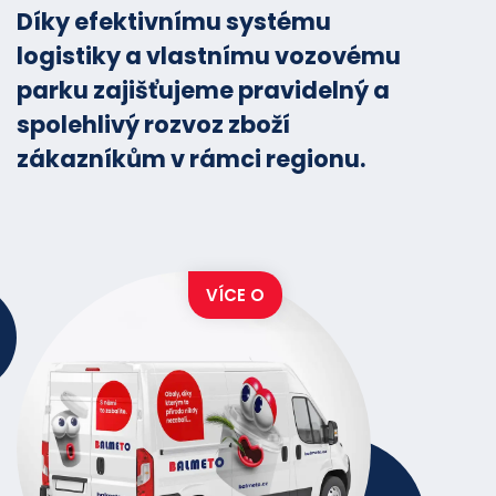
Díky efektivnímu systému
logistiky a vlastnímu vozovému
parku zajišťujeme pravidelný a
spolehlivý rozvoz zboží
zákazníkům v rámci regionu.
VÍCE O