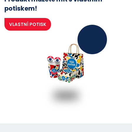
potiskem!
VLASTNÍ POTISK