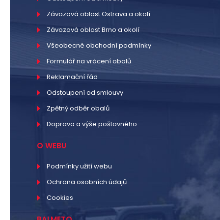
Závozová oblast Ostrava a okolí
Závozová oblast Brno a okolí
Všeobecné obchodní podmínky
Formulář na vrácení obalů
Reklamační řád
Odstoupení od smlouvy
Zpětný odběr obalů
Doprava a výše poštovného
O WEBU
Podmínky užití webu
Ochrana osobních údajů
Cookies
BALMETO