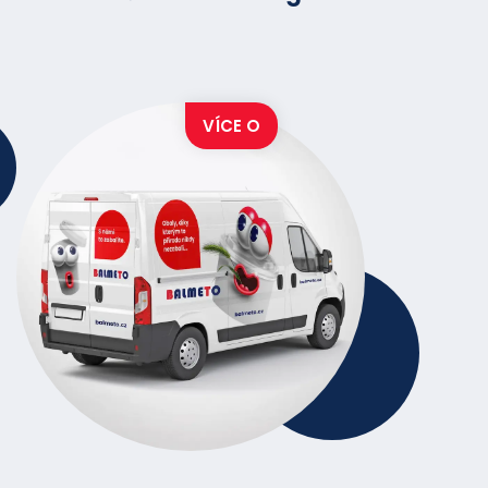
VÍCE O