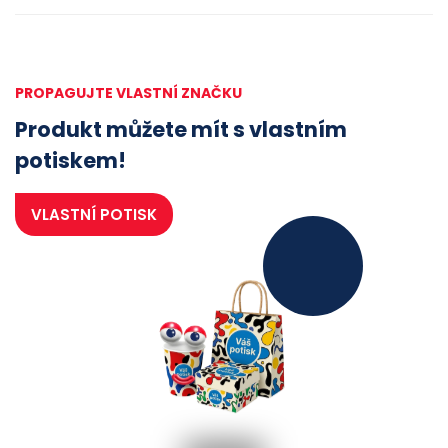
PROPAGUJTE VLASTNÍ ZNAČKU
Produkt můžete mít s vlastním
potiskem!
VLASTNÍ POTISK