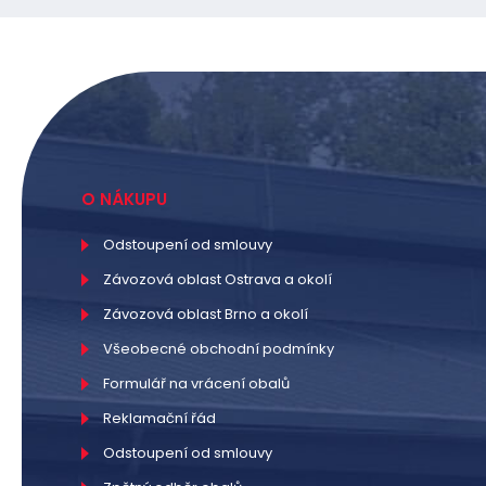
O NÁKUPU
Odstoupení od smlouvy
Závozová oblast Ostrava a okolí
Závozová oblast Brno a okolí
Všeobecné obchodní podmínky
Formulář na vrácení obalů
Reklamační řád
Odstoupení od smlouvy