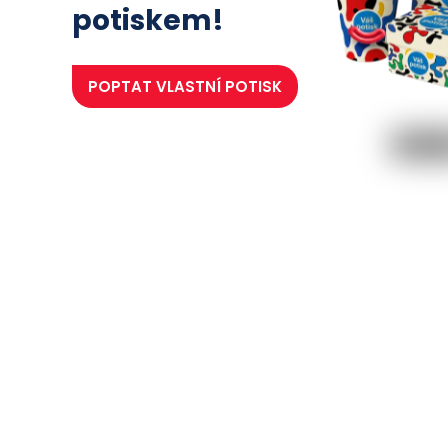
potiskem!
POPTAT
VLASTNÍ POTISK