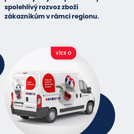
spolehlivý rozvoz zboží
zákazníkům v rámci regionu.
VÍCE O