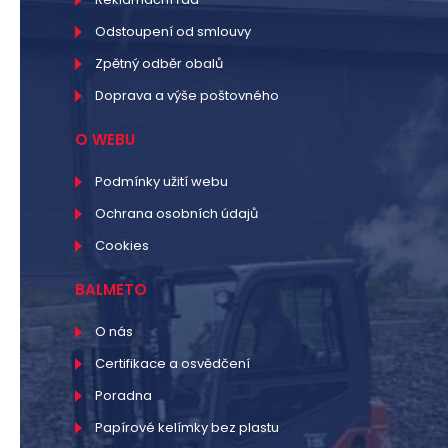
Odstoupení od smlouvy
Zpětný odběr obalů
Doprava a výše poštovného
O WEBU
Podmínky užití webu
Ochrana osobních údajů
Cookies
BALMETO
O nás
Certifikace a osvědčení
Poradna
Papírové kelímky bez plastu