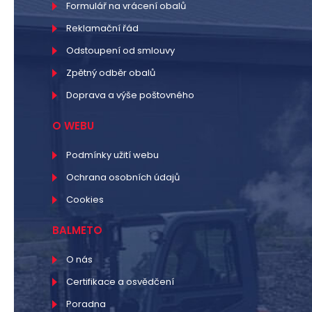
Formulář na vrácení obalů
Reklamační řád
Odstoupení od smlouvy
Zpětný odběr obalů
Doprava a výše poštovného
O WEBU
Podmínky užití webu
Ochrana osobních údajů
Cookies
BALMETO
O nás
Certifikace a osvědčení
Poradna