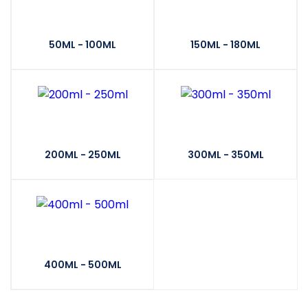
50ML - 100ML
150ML - 180ML
200ML - 250ML
300ML - 350ML
400ML - 500ML