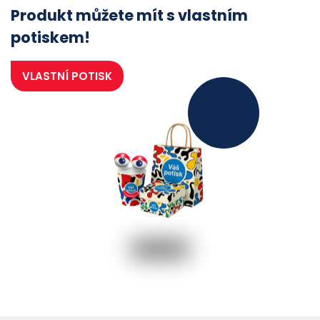
Produkt můžete mít s vlastním
potiskem!
VLASTNÍ POTISK