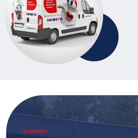
O NÁKUPU