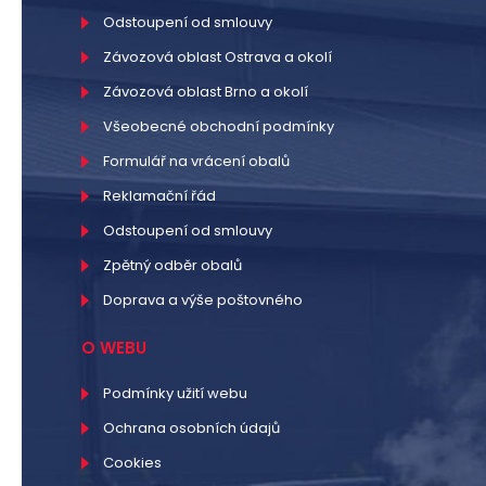
Odstoupení od smlouvy
Závozová oblast Ostrava a okolí
Závozová oblast Brno a okolí
Všeobecné obchodní podmínky
Formulář na vrácení obalů
Reklamační řád
Odstoupení od smlouvy
Zpětný odběr obalů
Doprava a výše poštovného
O WEBU
Podmínky užití webu
Ochrana osobních údajů
Cookies