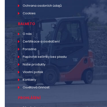
Ochrana osobních údajů
Cookies
BALMETO
O nás
Certifikace a osvědčení
Poradna
Papírové kelímky bez plastu
Naše produkty
Vlastní potisk
Kontakty
Osvětová činnost
PROHLÁŠENÍ