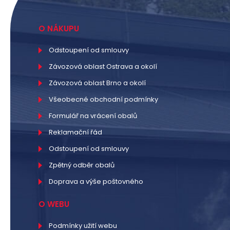
O NÁKUPU
Odstoupení od smlouvy
Závozová oblast Ostrava a okolí
Závozová oblast Brno a okolí
Všeobecné obchodní podmínky
Formulář na vrácení obalů
Reklamační řád
Odstoupení od smlouvy
Zpětný odběr obalů
Doprava a výše poštovného
O WEBU
Podmínky užití webu