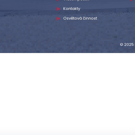
Kontakty
Osvětová činnost
© 2025 