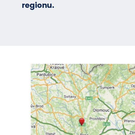
regionu.