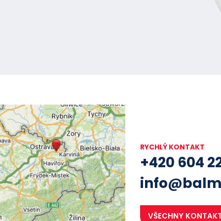
RYCHLÝ KONTAKT
+420 604 2
info@balm
VŠECHNY KONTAK