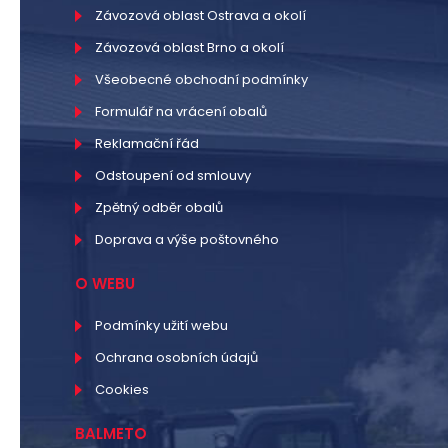
Závozová oblast Ostrava a okolí
Závozová oblast Brno a okolí
Všeobecné obchodní podmínky
Formulář na vrácení obalů
Reklamační řád
Odstoupení od smlouvy
Zpětný odběr obalů
Doprava a výše poštovného
O WEBU
Podmínky užití webu
Ochrana osobních údajů
Cookies
BALMETO