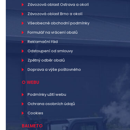
Závozová oblast Ostrava a okolí
Závozová oblast Brno a okolí
Všeobecné obchodní podmínky
Formulář na vrácení obalů
Reklamační řád
Odstoupení od smlouvy
Zpětný odběr obalů
Doprava a výše poštovného
O WEBU
Podmínky užití webu
Ochrana osobních údajů
Cookies
BALMETO