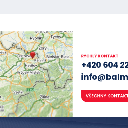
RYCHLÝ KONTAKT
+420 604 2
info@balm
VŠECHNY KONTAK