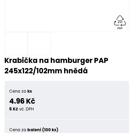
Krabička na hamburger PAP
245x122/102mm hnědá
Cena za
ks
4.96 Kč
6 Kč
vč. DPH
Cena za
balení (100 ks)