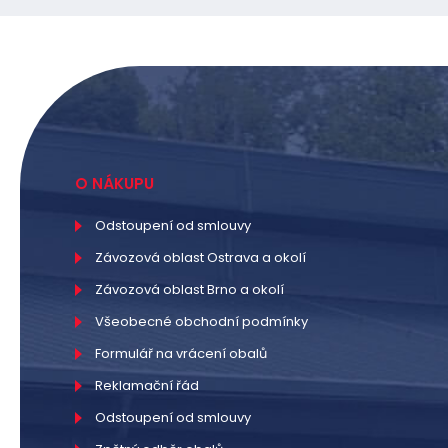
O NÁKUPU
Odstoupení od smlouvy
Závozová oblast Ostrava a okolí
Závozová oblast Brno a okolí
Všeobecné obchodní podmínky
Formulář na vrácení obalů
Reklamační řád
Odstoupení od smlouvy