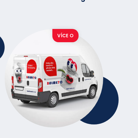
VÍCE O