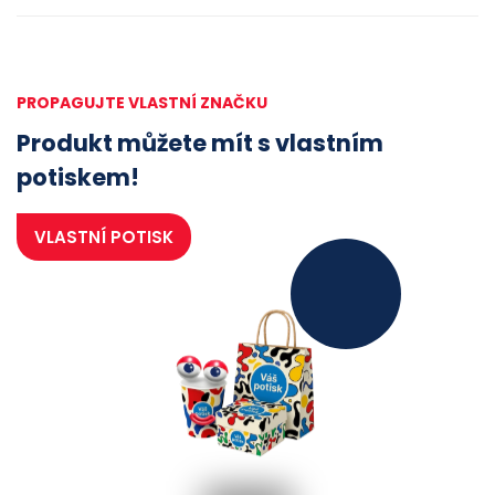
PROPAGUJTE VLASTNÍ ZNAČKU
Produkt můžete mít s vlastním
potiskem!
VLASTNÍ POTISK