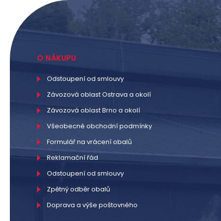
O NÁKUPU
Odstoupení od smlouvy
Závozová oblast Ostrava a okolí
Závozová oblast Brno a okolí
Všeobecné obchodní podmínky
Formulář na vrácení obalů
Reklamační řád
Odstoupení od smlouvy
Zpětný odběr obalů
Doprava a výše poštovného