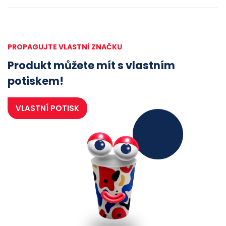
PROPAGUJTE VLASTNÍ ZNAČKU
Produkt můžete mít s vlastním
potiskem!
VLASTNÍ POTISK