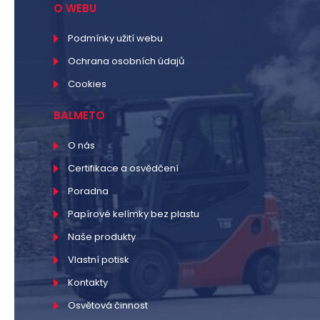
O WEBU
Podmínky užití webu
Ochrana osobních údajů
Cookies
BALMETO
O nás
Certifikace a osvědčení
Poradna
Papírové kelímky bez plastu
Naše produkty
Vlastní potisk
Kontakty
Osvětová činnost