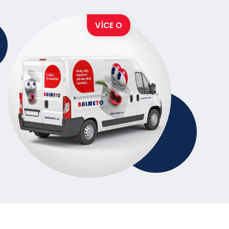
VÍCE O