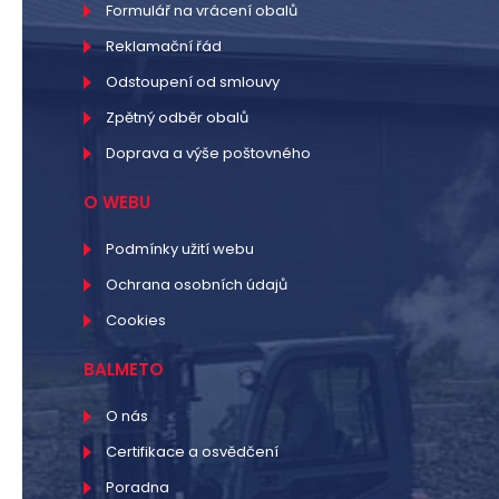
Formulář na vrácení obalů
Reklamační řád
Odstoupení od smlouvy
Zpětný odběr obalů
Doprava a výše poštovného
O WEBU
Podmínky užití webu
Ochrana osobních údajů
Cookies
BALMETO
O nás
Certifikace a osvědčení
Poradna